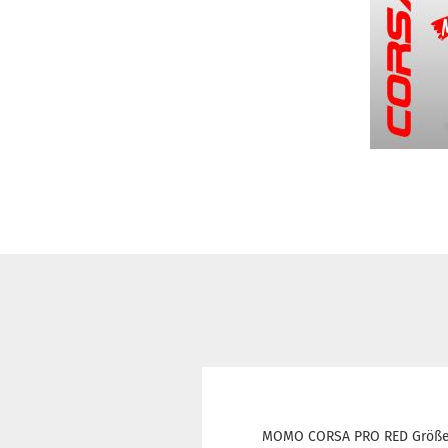
MOMO CORSA PRO RED Größe