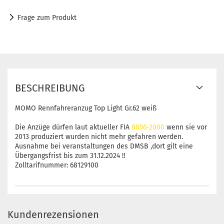
Frage zum Produkt
BESCHREIBUNG
MOMO Rennfahreranzug Top Light Gr.62 weiß
Die Anzüge dürfen laut aktueller FIA
8856-2000
wenn sie vor
2013 produziert wurden nicht mehr gefahren werden.
Ausnahme bei veranstaltungen des DMSB ,dort gilt eine
Übergangsfrist bis zum 31.12.2024 !!
Zolltarifnummer: 68129100
Kundenrezensionen