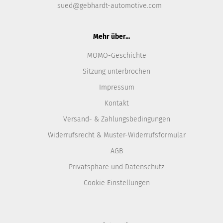
sued@gebhardt-automotive.com
Mehr über...
MOMO-Geschichte
Sitzung unterbrochen
Impressum
Kontakt
Versand- & Zahlungsbedingungen
Widerrufsrecht & Muster-Widerrufsformular
AGB
Privatsphäre und Datenschutz
Cookie Einstellungen