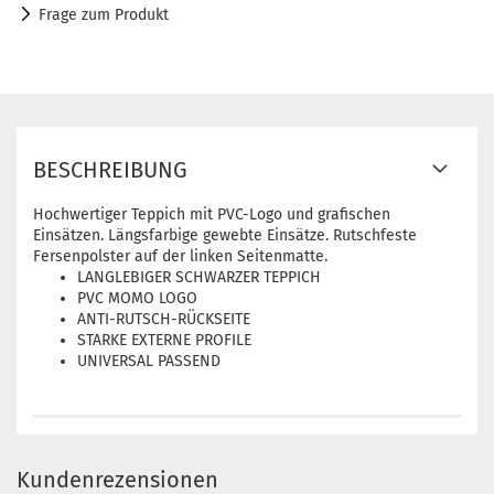
Frage zum Produkt
BESCHREIBUNG
Hochwertiger Teppich mit PVC-Logo und grafischen
Einsätzen. Längsfarbige gewebte Einsätze. Rutschfeste
Fersenpolster auf der linken Seitenmatte.
LANGLEBIGER SCHWARZER TEPPICH
PVC MOMO LOGO
ANTI-RUTSCH-RÜCKSEITE
STARKE EXTERNE PROFILE
UNIVERSAL PASSEND
Kundenrezensionen