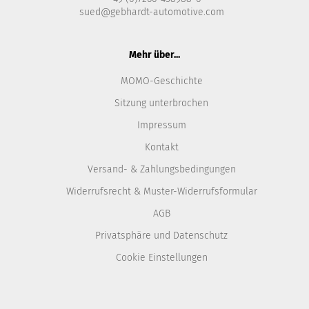
sued@gebhardt-automotive.com
Mehr über...
MOMO-Geschichte
Sitzung unterbrochen
Impressum
Kontakt
Versand- & Zahlungsbedingungen
Widerrufsrecht & Muster-Widerrufsformular
AGB
Privatsphäre und Datenschutz
Cookie Einstellungen