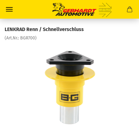
LENKRAD Renn / Schnellverschluss
(Art.Nr.:
BGR700
)