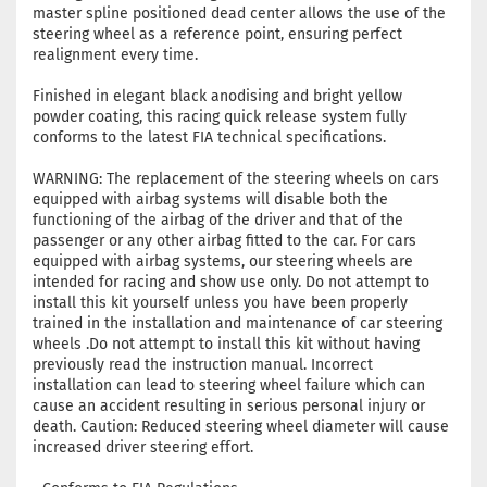
master spline positioned dead center allows the use of the
steering wheel as a reference point, ensuring perfect
realignment every time.
Finished in elegant black anodising and bright yellow
powder coating, this racing quick release system fully
conforms to the latest FIA technical specifications.
WARNING: The replacement of the steering wheels on cars
equipped with airbag systems will disable both the
functioning of the airbag of the driver and that of the
passenger or any other airbag fitted to the car. For cars
equipped with airbag systems, our steering wheels are
intended for racing and show use only. Do not attempt to
install this kit yourself unless you have been properly
trained in the installation and maintenance of car steering
wheels .Do not attempt to install this kit without having
previously read the instruction manual. Incorrect
installation can lead to steering wheel failure which can
cause an accident resulting in serious personal injury or
death. Caution: Reduced steering wheel diameter will cause
increased driver steering effort.