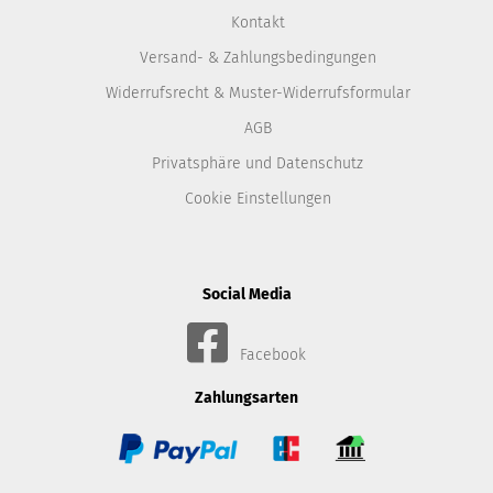
Kontakt
Versand- & Zahlungsbedingungen
Widerrufsrecht & Muster-Widerrufsformular
AGB
Privatsphäre und Datenschutz
Cookie Einstellungen
Social Media
Facebook
Zahlungsarten