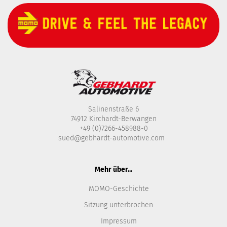
Salinenstraße 6
74912 Kirchardt-Berwangen
+49 (0)7266-458988-0
sued@gebhardt-automotive.com
Mehr über...
MOMO-Geschichte
Sitzung unterbrochen
Impressum