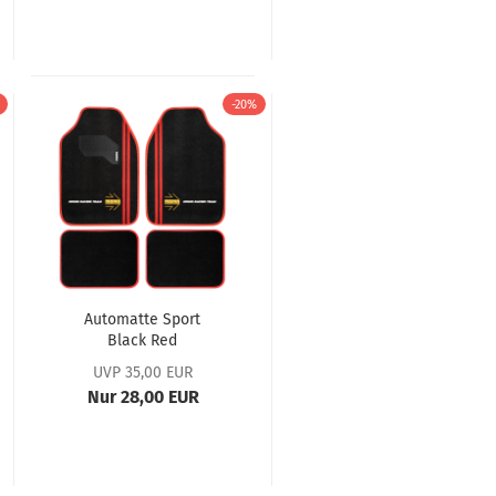
-20%
Automatte Sport
Black Red
UVP 35,00 EUR
Nur 28,00 EUR