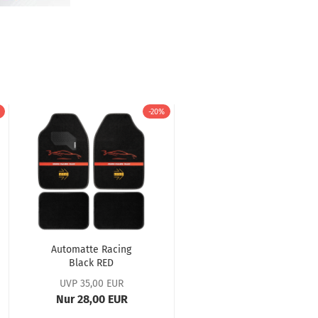
-20%
Automatte Racing
Black RED
UVP 35,00 EUR
Nur 28,00 EUR