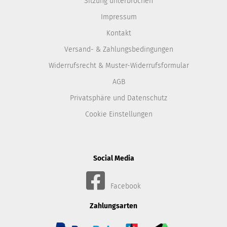
Sitzung unterbrochen
Impressum
Kontakt
Versand- & Zahlungsbedingungen
Widerrufsrecht & Muster-Widerrufsformular
AGB
Privatsphäre und Datenschutz
Cookie Einstellungen
Social Media
Facebook
Zahlungsarten