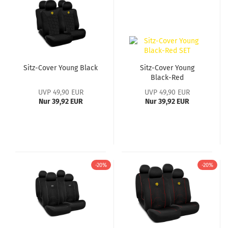
Sitz-Cover Young Black
Sitz-Cover Young
Black-Red
UVP 49,90 EUR
UVP 49,90 EUR
Nur 39,92 EUR
Nur 39,92 EUR
-20%
-20%