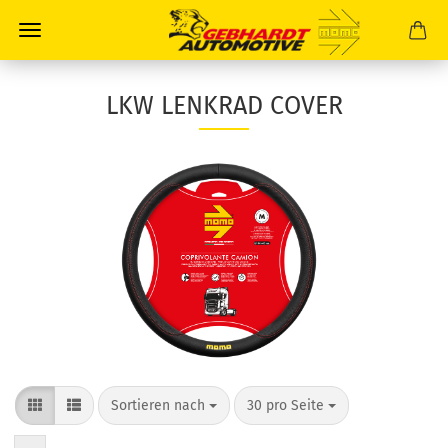
LKW LENKRAD COVER
Sortieren nach
30 pro Seite