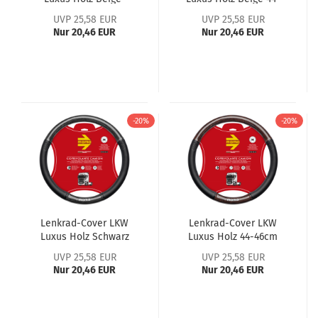
Schwarz 44-46cm
46cm
UVP 25,58 EUR
UVP 25,58 EUR
Nur 20,46 EUR
Nur 20,46 EUR
-20%
-20%
Lenkrad-Cover LKW
Lenkrad-Cover LKW
Luxus Holz Schwarz
Luxus Holz 44-46cm
44-46cm
UVP 25,58 EUR
UVP 25,58 EUR
Nur 20,46 EUR
Nur 20,46 EUR