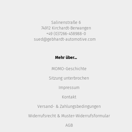
Salinenstraße 6
74912 Kirchardt-Berwangen
+49 (0)7266-458988-0
sued@gebhardt-automotive.com
Mehr über...
MOMO-Geschichte
Sitzung unterbrochen
Impressum
Kontakt
Versand- & Zahlungsbedingungen
Widerrufsrecht & Muster-Widerrufsformular
AGB